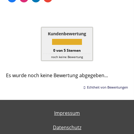
Kundenbewertung
0
von
5
Sternen
noch keine Bewertung
Es wurde noch keine Bewertung abgegeben...
Echtheit von Bewertungen
Impressum
Datenschutz