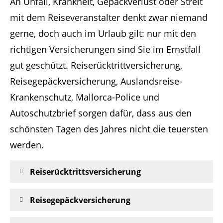
An Unfall, Krankheit, Gepäckverlust oder Streit
mit dem Reiseveranstalter denkt zwar niemand
gerne, doch auch im Urlaub gilt: nur mit den
richtigen Versicherungen sind Sie im Ernstfall
gut geschützt. Reiserücktrittversicherung,
Reisegepäckversicherung, Auslandsreise-
Krankenschutz, Mallorca-Police und
Autoschutzbrief sorgen dafür, dass aus den
schönsten Tagen des Jahres nicht die teuersten
werden.
Reiserücktrittsversicherung
Reisegepäckversicherung