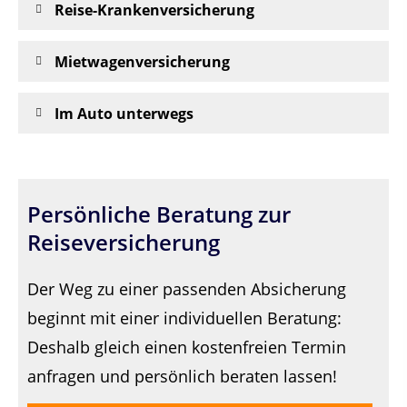
Reise-Krankenversicherung
Mietwagenversicherung
Im Auto unterwegs
Persönliche Beratung zur
Reiseversicherung
Der Weg zu einer passenden Absicherung
beginnt mit einer individuellen Beratung:
Deshalb gleich einen kostenfreien Termin
anfragen und persönlich beraten lassen!