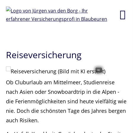
Reiseversicherung
KI
Ob Cluburlaub am Mittelmeer, Studienreise
nach Asien oder Snowboardtrip in die Alpen -
die Ferienmöglichkeiten sind heute vielfältig wie
nie. Doch die schönsten Tage des Jahres bergen
auch Risiken.