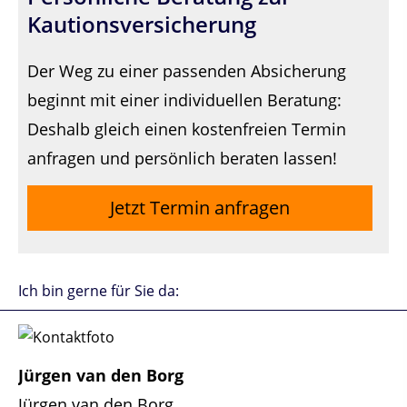
Kautionsversicherung
Der Weg zu einer passenden Absicherung
beginnt mit einer individuellen Beratung:
Deshalb gleich einen kostenfreien Termin
anfragen und persönlich beraten lassen!
Jetzt Termin anfragen
Ich bin gerne für Sie da:
Jürgen van den Borg
Jürgen van den Borg