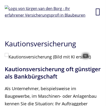
Kautionsversicherung
KI
Kautionsversicherung oft günstiger
als Bankbürgschaft
Als Unternehmer, beispielsweise im
Baugewerbe, im Maschinen- oder Anlagenbau
kennen Sie die Situation: Ihr Auftraggeber