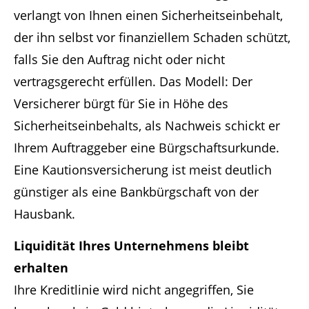
verlangt von Ihnen einen Sicherheitseinbehalt,
der ihn selbst vor finanziellem Schaden schützt,
falls Sie den Auftrag nicht oder nicht
vertragsgerecht erfüllen. Das Modell: Der
Versicherer bürgt für Sie in Höhe des
Sicherheitseinbehalts, als Nachweis schickt er
Ihrem Auftraggeber eine Bürgschaftsurkunde.
Eine Kautionsversicherung ist meist deutlich
günstiger als eine Bankbürgschaft von der
Hausbank.
Liquidität Ihres Unternehmens bleibt
erhalten
Ihre Kreditlinie wird nicht angegriffen, Sie