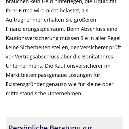
brauchen kein Geld hinterlegen, die Liquidität
Ihrer Firma wird nicht belastet, als
Auftragnehmer erhalten Sie größeren
Finanzierungsspielraum. Beim Abschluss eine
Kautionsversicherung müssen Sie in aller Regel
keine Sicherheiten stellen, der Versicherer prüft
vor Vertragsabschluss aber die Bonität Ihres
Unternehmens. Die Kautionsversicherer im
Markt bieten passgenaue Lösungen für
Existenzgründer genauso wie für kleine oder
mittelständische Unternehmen.
Persönliche Beratung zur