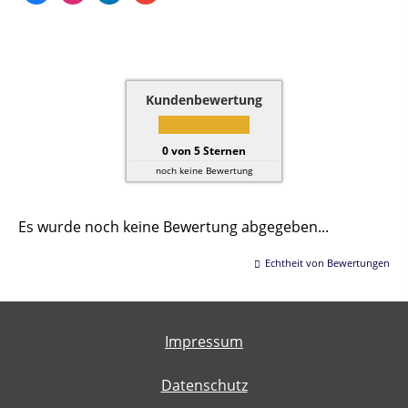
Kundenbewertung
0
von
5
Sternen
noch keine Bewertung
Es wurde noch keine Bewertung abgegeben...
Echtheit von Bewertungen
Impressum
Datenschutz